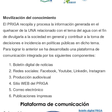
Movilización del conocimiento
El PRIGA recopila y procesa la información generada en el
quehacer de la UNA relacionado con el tema del agua con el fin
de divulgarla a la sociedad en general y contribuir a la toma de
decisiones e incidencia en políticas públicas en dicho tema.
Para lograr lo anterior se ha desarrollado una plataforma de
comunicación integrada por los siguientes componentes:
Boletín digital de noticias
Redes sociales: Facebook, Youtube, Linkedin, Instagram
Producción audiovisual
Sitio WEB del PRIGA
Correo electrónico
Publicaciones impresas