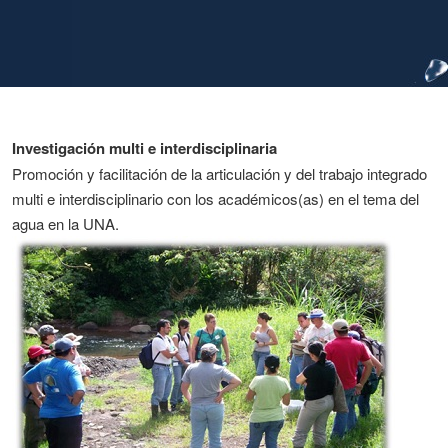
Investigación multi e interdisciplinaria
Promoción y facilitación de la articulación y del trabajo integrado
multi e interdisciplinario con los académicos(as) en el tema del
agua en la UNA.