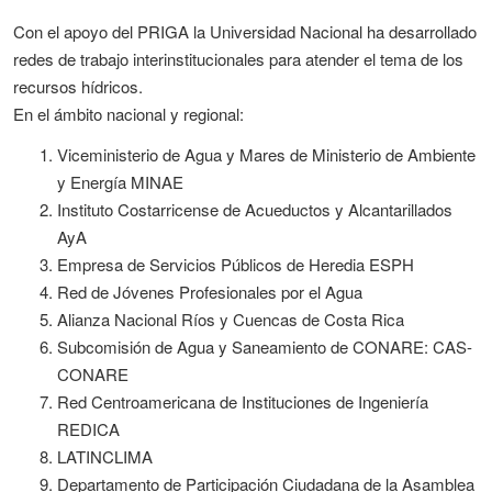
Con el apoyo del PRIGA la Universidad Nacional ha desarrollado
redes de trabajo interinstitucionales para atender el tema de los
recursos hídricos.
En el ámbito nacional y regional:
Viceministerio de Agua y Mares de Ministerio de Ambiente
y Energía MINAE
Instituto Costarricense de Acueductos y Alcantarillados
AyA
Empresa de Servicios Públicos de Heredia ESPH
Red de Jóvenes Profesionales por el Agua
Alianza Nacional Ríos y Cuencas de Costa Rica
Subcomisión de Agua y Saneamiento de CONARE: CAS-
CONARE
Red Centroamericana de Instituciones de Ingeniería
REDICA
LATINCLIMA
Departamento de Participación Ciudadana de la Asamblea