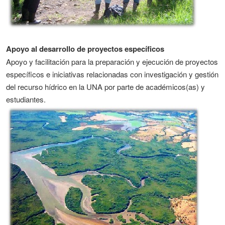
Apoyo al desarrollo de proyectos específicos
Apoyo y facilitación para la preparación y ejecución de proyectos
específicos e iniciativas relacionadas con investigación y gestión
del recurso hídrico en la UNA por parte de académicos(as) y
estudiantes.