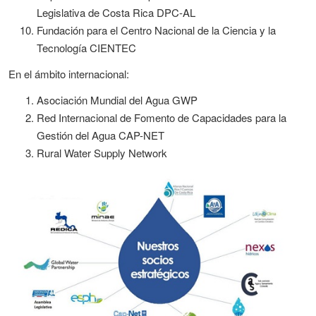
Legislativa de Costa Rica DPC-AL
Fundación para el Centro Nacional de la Ciencia y la
Tecnología CIENTEC
En el ámbito internacional:
Asociación Mundial del Agua GWP
Red Internacional de Fomento de Capacidades para la
Gestión del Agua CAP-NET
Rural Water Supply Network