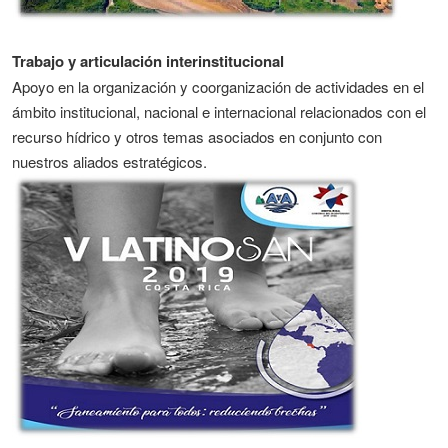
Trabajo y articulación interinstitucional
Apoyo en la organización y coorganización de actividades en el
ámbito institucional, nacional e internacional relacionados con el
recurso hídrico y otros temas asociados en conjunto con
nuestros aliados estratégicos.