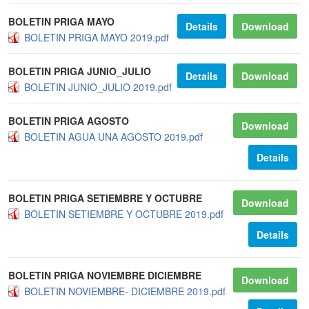
BOLETIN PRIGA MAYO
Details
Download
BOLETIN PRIGA MAYO 2019.pdf
BOLETIN PRIGA JUNIO_JULIO
Details
Download
BOLETIN JUNIO_JULIO 2019.pdf
BOLETIN PRIGA AGOSTO
Download
BOLETIN AGUA UNA AGOSTO 2019.pdf
Details
BOLETIN PRIGA SETIEMBRE Y OCTUBRE
Download
BOLETIN SETIEMBRE Y OCTUBRE 2019.pdf
Details
BOLETIN PRIGA NOVIEMBRE DICIEMBRE
Download
BOLETIN NOVIEMBRE- DICIEMBRE 2019.pdf