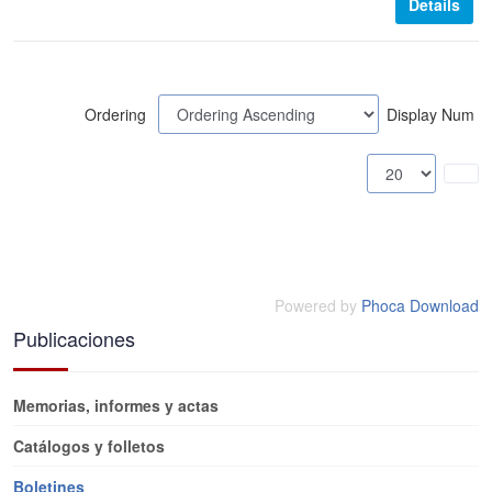
Details
Ordering
Display Num
Powered by
Phoca Download
Publicaciones
Memorias, informes y actas
Catálogos y folletos
Boletines