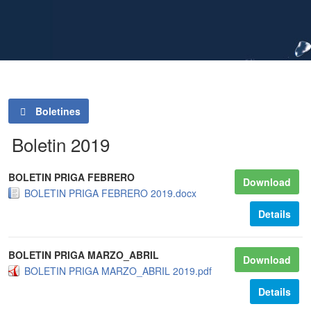
Boletines
Boletin 2019
BOLETIN PRIGA FEBRERO
Download
BOLETIN PRIGA FEBRERO 2019.docx
Details
BOLETIN PRIGA MARZO_ABRIL
Download
BOLETIN PRIGA MARZO_ABRIL 2019.pdf
Details