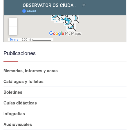
Publicaciones
Memorias, informes y actas
Catálogos y folletos
Boletines
Guías didácticas
Infografías
Audiovisuales