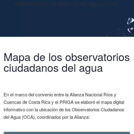
Observatorios Ciudadanos del Agua (OCA).
Mapa de los observatorios
ciudadanos del agua
En el marco del convenio entre la Alianza Nacional Ríos y
Cuencas de Costa Rica y el PRIGA se elaboró el mapa digital
informativo con la ubicación de los Observatorios Ciudadanos
del Agua (OCA), coordinados por la Alianza: